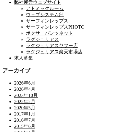
弊社運営ウェブサイト
アトミックルーム
ウェブシステム部
サーフィンレップス
サーフィンレップスPHOTO
ボクサーパンツネット
ラグジュリアス
ラグジュリアスヤフー店
ラグジュリアス楽天市場店
求人募集
アーカイブ
2026年6月
2026年4月
2023年10月
2022年2月
2020年5月
2017年1月
2016年7月
2015年6月