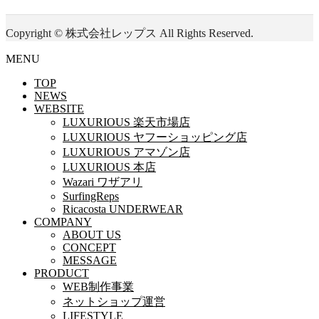
Copyright © 株式会社レップス All Rights Reserved.
MENU
TOP
NEWS
WEBSITE
LUXURIOUS 楽天市場店
LUXURIOUS ヤフーショッピング店
LUXURIOUS アマゾン店
LUXURIOUS 本店
Wazari ワザアリ
SurfingReps
Ricacosta UNDERWEAR
COMPANY
ABOUT US
CONCEPT
MESSAGE
PRODUCT
WEB制作事業
ネットショップ運営
LIFESTYLE