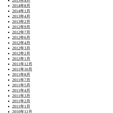
2015年4月
2014年8月
2014年1月
2013年4月
2013年2月
2012年9月
2012年7月
2012年6月
2012年4月
2012年3月
2012年2月
2012年1月
2011年12月
2011年10月
2011年8月
2011年7月
2011年5月
2011年4月
2011年3月
2011年2月
2011年1月
2010年12月