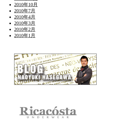
2010年10月
2010年7月
2010年4月
2010年3月
2010年2月
2010年1月