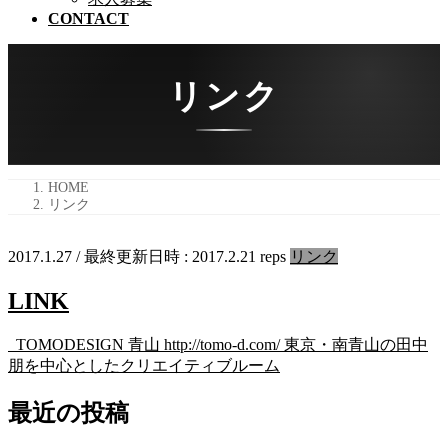
CONTACT
リンク
HOME
リンク
2017.1.27
/ 最終更新日時 :
2017.2.21
reps
リンク
LINK
TOMODESIGN 青山 http://tomo-d.com/ 東京・南青山の田中
朋を中心としたクリエイティブルーム
最近の投稿