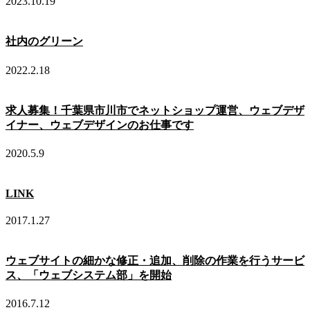
2023.10.19
社内のグリーン
2022.2.18
求人募集！千葉県市川市でネットショップ運営、ウェブデザ
イナー、ウェブデザインのお仕事です
2020.5.9
LINK
2017.1.27
ウェブサイトの細かな修正・追加、削除の作業を行うサービ
ス、「ウェブシステム部」を開始
2016.7.12