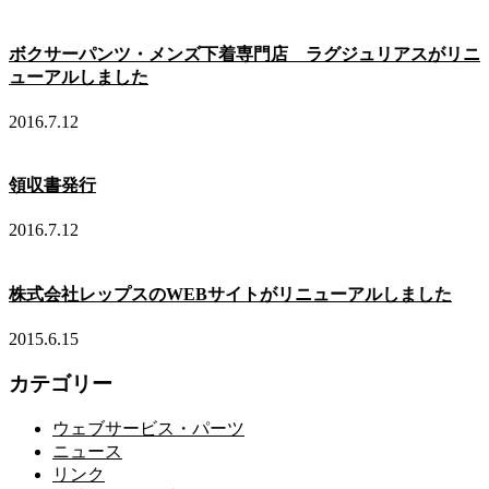
ボクサーパンツ・メンズ下着専門店 ラグジュリアスがリニ
ューアルしました
2016.7.12
領収書発行
2016.7.12
株式会社レップスのWEBサイトがリニューアルしました
2015.6.15
カテゴリー
ウェブサービス・パーツ
ニュース
リンク