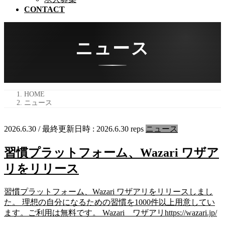
CONTACT
ニュース
HOME
ニュース
2026.6.30
/ 最終更新日時 :
2026.6.30
reps
ニュース
習慣プラットフォーム、Wazari ワザア
リをリリース
習慣プラットフォーム、Wazari ワザアリをリリースしまし
た。 理想の自分になるための習慣を1000件以上用意してい
ます。ご利用は無料です。 Wazari ワザアリhttps://wazari.jp/