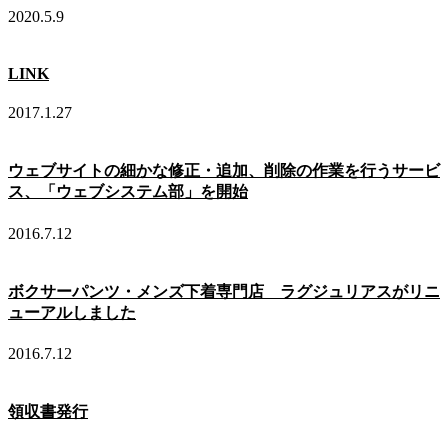
2020.5.9
LINK
2017.1.27
ウェブサイトの細かな修正・追加、削除の作業を行うサービ
ス、「ウェブシステム部」を開始
2016.7.12
ボクサーパンツ・メンズ下着専門店 ラグジュリアスがリニ
ューアルしました
2016.7.12
領収書発行