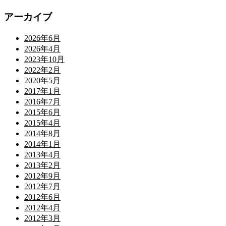
アーカイブ
2026年6月
2026年4月
2023年10月
2022年2月
2020年5月
2017年1月
2016年7月
2015年6月
2015年4月
2014年8月
2014年1月
2013年4月
2013年2月
2012年9月
2012年7月
2012年6月
2012年4月
2012年3月