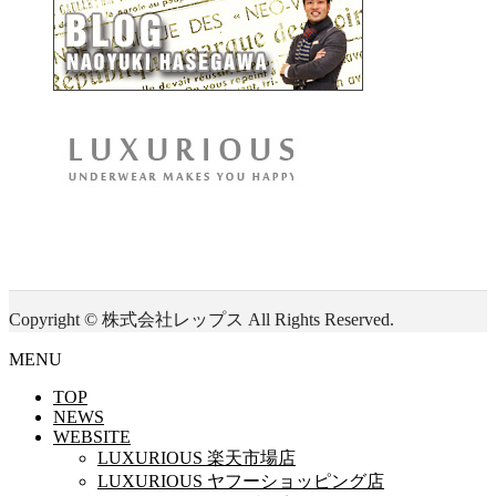
Copyright © 株式会社レップス All Rights Reserved.
MENU
TOP
NEWS
WEBSITE
LUXURIOUS 楽天市場店
LUXURIOUS ヤフーショッピング店