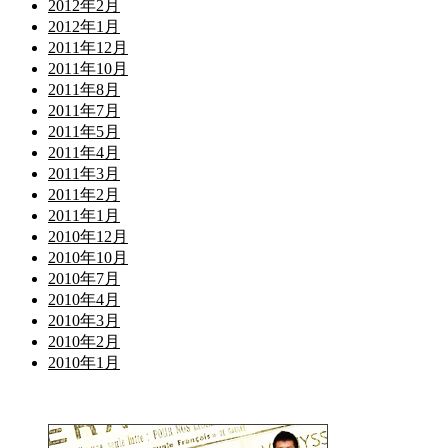
2012年2月
2012年1月
2011年12月
2011年10月
2011年8月
2011年7月
2011年5月
2011年4月
2011年3月
2011年2月
2011年1月
2010年12月
2010年10月
2010年7月
2010年4月
2010年3月
2010年2月
2010年1月