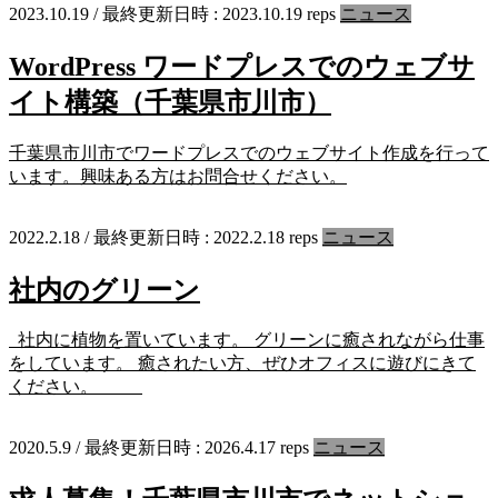
2023.10.19
/ 最終更新日時 :
2023.10.19
reps
ニュース
WordPress ワードプレスでのウェブサ
イト構築（千葉県市川市）
千葉県市川市でワードプレスでのウェブサイト作成を行って
います。興味ある方はお問合せください。
2022.2.18
/ 最終更新日時 :
2022.2.18
reps
ニュース
社内のグリーン
社内に植物を置いています。 グリーンに癒されながら仕事
をしています。 癒されたい方、ぜひオフィスに遊びにきて
ください。
2020.5.9
/ 最終更新日時 :
2026.4.17
reps
ニュース