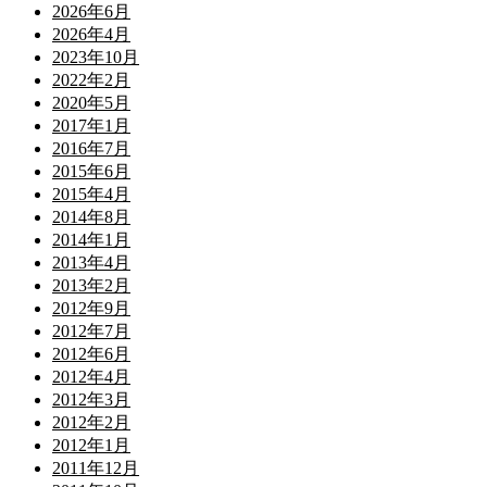
2026年6月
2026年4月
2023年10月
2022年2月
2020年5月
2017年1月
2016年7月
2015年6月
2015年4月
2014年8月
2014年1月
2013年4月
2013年2月
2012年9月
2012年7月
2012年6月
2012年4月
2012年3月
2012年2月
2012年1月
2011年12月