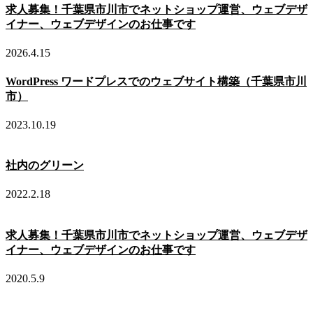
求人募集！千葉県市川市でネットショップ運営、ウェブデザ
イナー、ウェブデザインのお仕事です
2026.4.15
WordPress ワードプレスでのウェブサイト構築（千葉県市川
市）
2023.10.19
社内のグリーン
2022.2.18
求人募集！千葉県市川市でネットショップ運営、ウェブデザ
イナー、ウェブデザインのお仕事です
2020.5.9