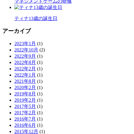
マネジメントゲームの研修
ティナ13歳の誕生日
アーカイブ
2023年1月
(1)
2022年10月
(2)
2022年9月
(1)
2022年8月
(1)
2022年2月
(1)
2022年1月
(1)
2021年8月
(1)
2020年2月
(1)
2019年8月
(1)
2019年2月
(1)
2017年5月
(1)
2017年2月
(1)
2016年7月
(1)
2016年6月
(1)
2015年12月
(1)