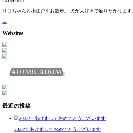
2013/06/15
リコちゃんと小江戸をお散歩。 犬が大好きで触りたがります
→
Websites
最近の投稿
2023年 あけましておめでとうございます