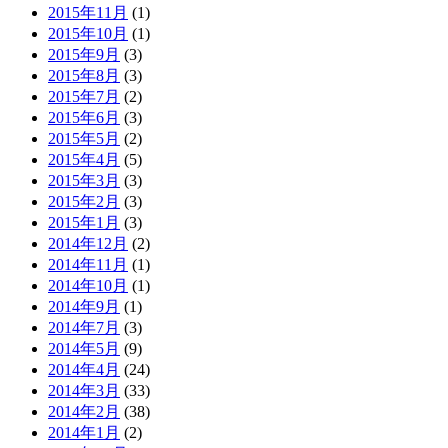
2015年11月
(1)
2015年10月
(1)
2015年9月
(3)
2015年8月
(3)
2015年7月
(2)
2015年6月
(3)
2015年5月
(2)
2015年4月
(5)
2015年3月
(3)
2015年2月
(3)
2015年1月
(3)
2014年12月
(2)
2014年11月
(1)
2014年10月
(1)
2014年9月
(1)
2014年7月
(3)
2014年5月
(9)
2014年4月
(24)
2014年3月
(33)
2014年2月
(38)
2014年1月
(2)