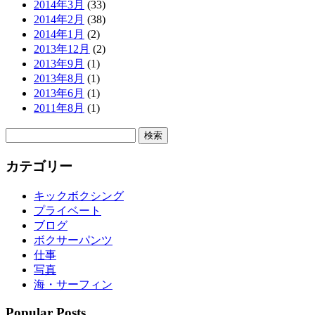
2014年3月
(33)
2014年2月
(38)
2014年1月
(2)
2013年12月
(2)
2013年9月
(1)
2013年8月
(1)
2013年6月
(1)
2011年8月
(1)
検
索:
カテゴリー
キックボクシング
プライベート
ブログ
ボクサーパンツ
仕事
写真
海・サーフィン
Popular Posts