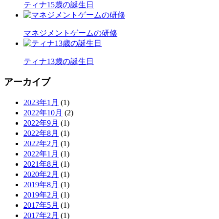
ティナ15歳の誕生日
マネジメントゲームの研修
ティナ13歳の誕生日
アーカイブ
2023年1月
(1)
2022年10月
(2)
2022年9月
(1)
2022年8月
(1)
2022年2月
(1)
2022年1月
(1)
2021年8月
(1)
2020年2月
(1)
2019年8月
(1)
2019年2月
(1)
2017年5月
(1)
2017年2月
(1)