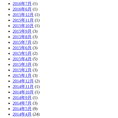
2016年7月
(1)
2016年6月
(1)
2015年12月
(1)
2015年11月
(1)
2015年10月
(1)
2015年9月
(3)
2015年8月
(3)
2015年7月
(2)
2015年6月
(3)
2015年5月
(2)
2015年4月
(5)
2015年3月
(3)
2015年2月
(3)
2015年1月
(3)
2014年12月
(2)
2014年11月
(1)
2014年10月
(1)
2014年9月
(1)
2014年7月
(3)
2014年5月
(9)
2014年4月
(24)