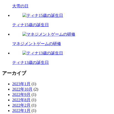
大雪の日
ティナ15歳の誕生日
マネジメントゲームの研修
ティナ13歳の誕生日
アーカイブ
2023年1月
(1)
2022年10月
(2)
2022年9月
(1)
2022年8月
(1)
2022年2月
(1)
2022年1月
(1)