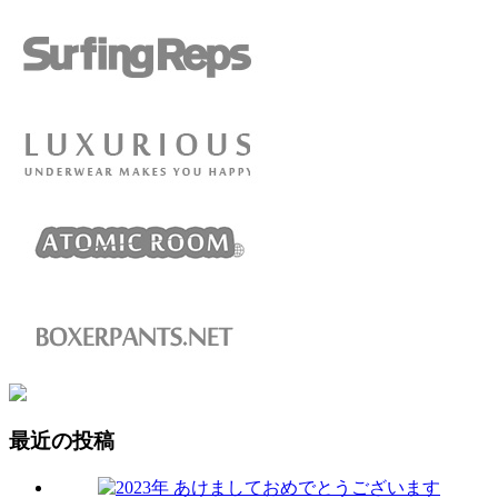
最近の投稿