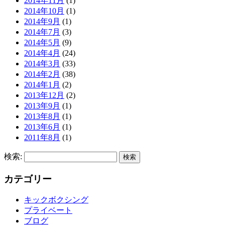
2014年11月
(1)
2014年10月
(1)
2014年9月
(1)
2014年7月
(3)
2014年5月
(9)
2014年4月
(24)
2014年3月
(33)
2014年2月
(38)
2014年1月
(2)
2013年12月
(2)
2013年9月
(1)
2013年8月
(1)
2013年6月
(1)
2011年8月
(1)
検索:
カテゴリー
キックボクシング
プライベート
ブログ