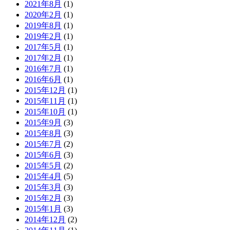
2021年8月
(1)
2020年2月
(1)
2019年8月
(1)
2019年2月
(1)
2017年5月
(1)
2017年2月
(1)
2016年7月
(1)
2016年6月
(1)
2015年12月
(1)
2015年11月
(1)
2015年10月
(1)
2015年9月
(3)
2015年8月
(3)
2015年7月
(2)
2015年6月
(3)
2015年5月
(2)
2015年4月
(5)
2015年3月
(3)
2015年2月
(3)
2015年1月
(3)
2014年12月
(2)