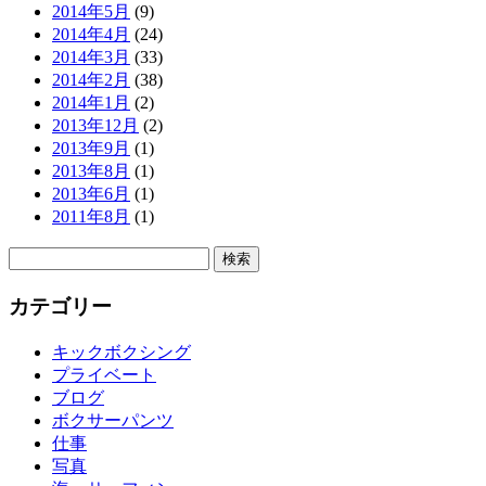
2014年5月
(9)
2014年4月
(24)
2014年3月
(33)
2014年2月
(38)
2014年1月
(2)
2013年12月
(2)
2013年9月
(1)
2013年8月
(1)
2013年6月
(1)
2011年8月
(1)
検
索:
カテゴリー
キックボクシング
プライベート
ブログ
ボクサーパンツ
仕事
写真