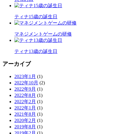
ティナ15歳の誕生日
マネジメントゲームの研修
ティナ13歳の誕生日
アーカイブ
2023年1月
(1)
2022年10月
(2)
2022年9月
(1)
2022年8月
(1)
2022年2月
(1)
2022年1月
(1)
2021年8月
(1)
2020年2月
(1)
2019年8月
(1)
2019年2月
(1)