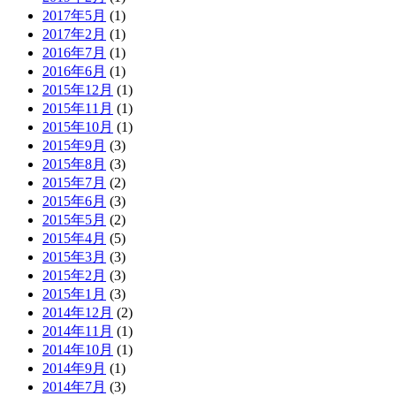
2017年5月
(1)
2017年2月
(1)
2016年7月
(1)
2016年6月
(1)
2015年12月
(1)
2015年11月
(1)
2015年10月
(1)
2015年9月
(3)
2015年8月
(3)
2015年7月
(2)
2015年6月
(3)
2015年5月
(2)
2015年4月
(5)
2015年3月
(3)
2015年2月
(3)
2015年1月
(3)
2014年12月
(2)
2014年11月
(1)
2014年10月
(1)
2014年9月
(1)
2014年7月
(3)