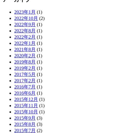
2023年1月
(1)
2022年10月
(2)
2022年9月
(1)
2022年8月
(1)
2022年2月
(1)
2022年1月
(1)
2021年8月
(1)
2020年2月
(1)
2019年8月
(1)
2019年2月
(1)
2017年5月
(1)
2017年2月
(1)
2016年7月
(1)
2016年6月
(1)
2015年12月
(1)
2015年11月
(1)
2015年10月
(1)
2015年9月
(3)
2015年8月
(3)
2015年7月
(2)