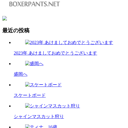
最近の投稿
2023年 あけましておめでとうございます
盛岡へ
スケートボード
シャインマスカット狩り