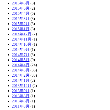
2015年6月
(3)
2015年5月
(2)
2015年4月
(5)
2015年3月
(3)
2015年2月
(3)
2015年1月
(3)
2014年12月
(2)
2014年11月
(1)
2014年10月
(1)
2014年9月
(1)
2014年7月
(3)
2014年5月
(9)
2014年4月
(24)
2014年3月
(33)
2014年2月
(38)
2014年1月
(2)
2013年12月
(2)
2013年9月
(1)
2013年8月
(1)
2013年6月
(1)
2011年8月
(1)