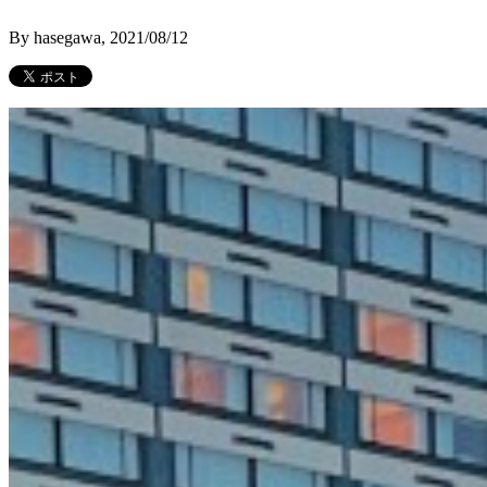
By hasegawa, 2021/08/12