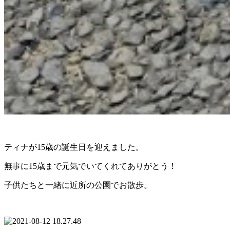
ティナが15歳の誕生日を迎えました。
無事に15歳まで元気でいてくれてありがとう！
子供たちと一緒に近所の公園でお散歩。